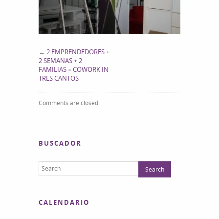
←
2 EMPRENDEDORES +
2 SEMANAS + 2
FAMILIAS = COWORK IN
TRES CANTOS
Comments are closed.
BUSCADOR
CALENDARIO