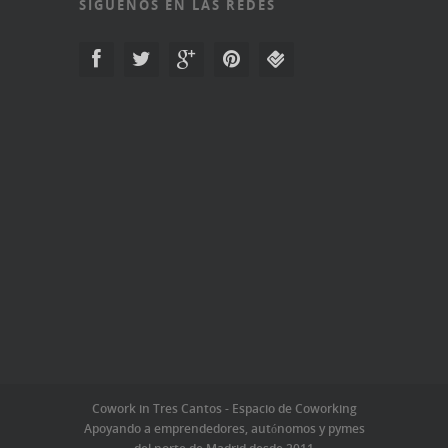
SÍGUENOS EN LAS REDES
Cowork in Tres Cantos - Espacio de Coworking
Apoyando a emprendedores, autónomos y pymes