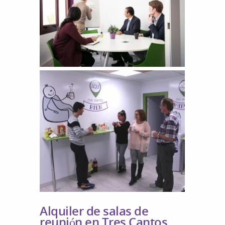
Alquiler de salas de
reunión en Tres Cantos