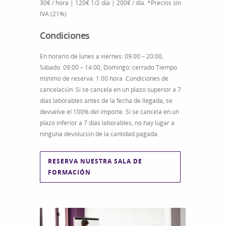
30€ / hora | 120€ 1/2 día | 200€ / día. *Precios sin
IVA (21%)
Condiciones
En horario de lunes a viernes: 09:00 – 20:00,
Sábado: 09:00 – 14:00, Domingo: cerrado Tiempo
mínimo de reserva: 1:00 hora. Condiciones de
cancelación: Si se cancela en un plazo superior a 7
días laborables antes de la fecha de llegada, se
devuelve el 100% del importe. Si se cancela en un
plazo inferior a 7 días laborables, no hay lugar a
ninguna devolución de la cantidad pagada.
RESERVA NUESTRA SALA DE
FORMACIÓN