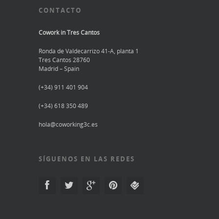
CONTACTO
Cowork in Tres Cantos
Ronda de Valdecarrizo 41-A, planta 1
Tres Cantos 28760
Madrid – Spain
(+34) 911 401 904
(+34) 618 350 489
hola@coworking3c.es
SÍGUENOS EN LAS REDES