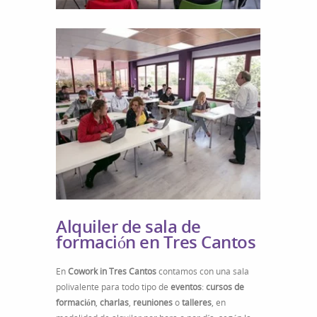
Alquiler de sala de
formación en Tres Cantos
En
Cowork in Tres Cantos
contamos con una sala
polivalente para todo tipo de
eventos
:
cursos de
formación
,
charlas
,
reuniones
o
talleres
, en