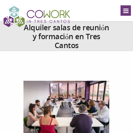
Alquiler salas de reunión
y formación en Tres
Cantos