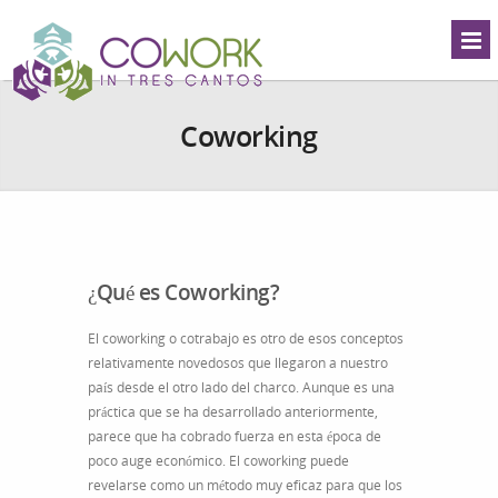
Coworking
¿Qué es Coworking?
El coworking o cotrabajo es otro de esos conceptos
relativamente novedosos que llegaron a nuestro
país desde el otro lado del charco. Aunque es una
práctica que se ha desarrollado anteriormente,
parece que ha cobrado fuerza en esta época de
poco auge económico. El coworking puede
revelarse como un método muy eficaz para que los