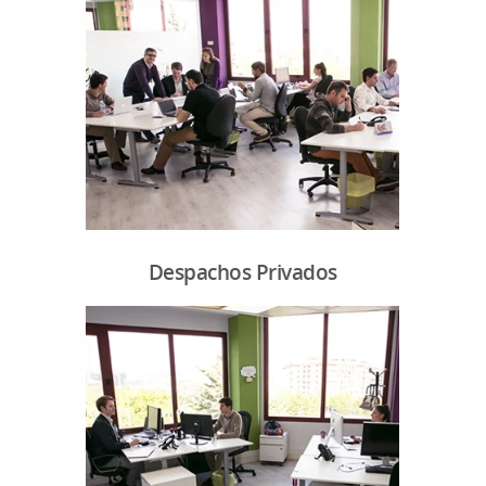
Despachos Privados