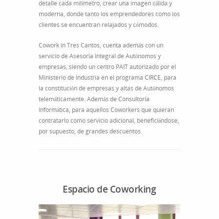
detalle cada milímetro, crear una imagen cálida y
moderna, donde tanto los emprendedores como los
clientes se encuentran relajados y cómodos.
Cowork in Tres Cantos, cuenta además con un
servicio de Asesoría Integral de Autónomos y
empresas, siendo un centro PAIT autorizado por el
Ministerio de Industria en el programa CIRCE, para
la constitución de empresas y altas de Autónomos
telemáticamente. Además de Consultoría
Informática, para aquellos Coworkers que quieran
contratarlo como servicio adicional, beneficiándose,
por supuesto, de grandes descuentos.
Espacio de Coworking