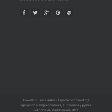
Cowork in Tres Cantos - Espacio de Coworking
Apoyando a emprendedores, autónomos y pymes
del norte de Madrid desde 2011