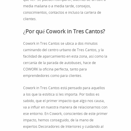
media mañana o a media tarde, consejos,
conocimientos, contactos e incluso la cartera de
clientes.
¿Por qué Cowork in Tres Cantos?
Cowork in Tres Cantos se ubica a dos minutos
caminando del centro urbano de Tres Cantos, y la
facilidad de aparcamiento en esta zona, así como la
cercanía de la parada de autobuses, hace de
COWORK la oficina perfecta, tanto para
emprendedores como para clientes.
Cowork in Tres Cantos está pensado para aquellos
a los que la estética sí les importa. Por todos es
sabido, que el primer impacto que algo nos causa,
va a influir en nuestra manera de relacionarnos con
ese entorno. En Cowork, conscientes de este primer
impacto, hemos conseguido, de la mano de
expertos Decoradores de Interiores y cuidando al