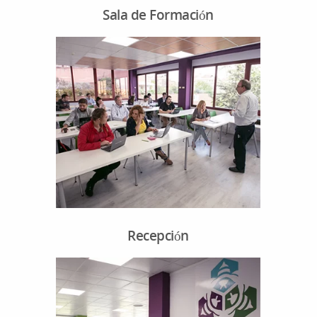
Sala de Formación
Recepción