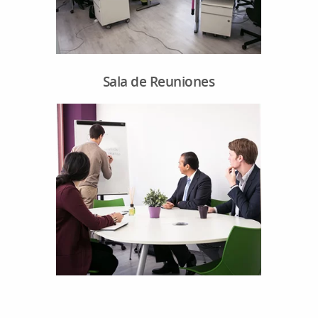
Sala de Reuniones