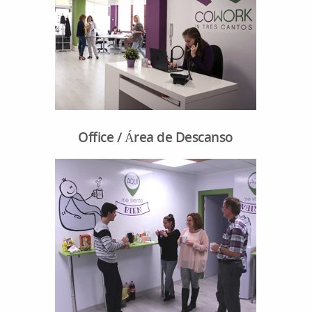
Office / Área de Descanso