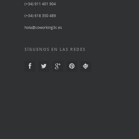
(+34) 911 401 904
(+34) 618 350 489
hola@coworking3c.es
SÍGUENOS EN LAS REDES