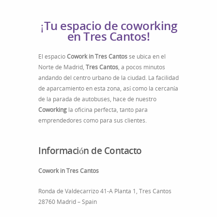
¡Tu espacio de coworking
en Tres Cantos!
El espacio
Cowork in Tres Cantos
se ubica en el
Norte de Madrid,
Tres Cantos
, a pocos minutos
andando del centro urbano de la ciudad. La facilidad
de aparcamiento en esta zona, así como la cercanía
de la parada de autobuses, hace de nuestro
Coworking
la oficina perfecta, tanto para
emprendedores como para sus clientes.
Información de Contacto
Cowork in Tres Cantos
Ronda de Valdecarrizo 41-A Planta 1, Tres Cantos
28760 Madrid – Spain