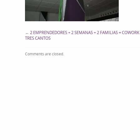
←
2 EMPRENDEDORES + 2 SEMANAS + 2 FAMILIAS = COWORK
TRES CANTOS
Comments are closed.