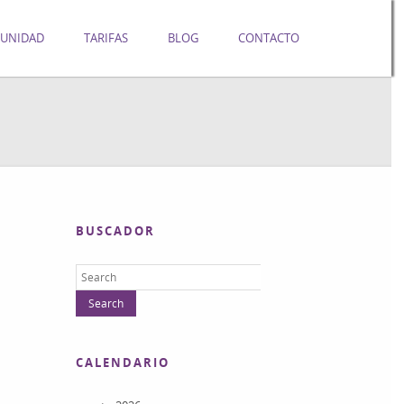
UNIDAD
TARIFAS
BLOG
CONTACTO
BUSCADOR
CALENDARIO