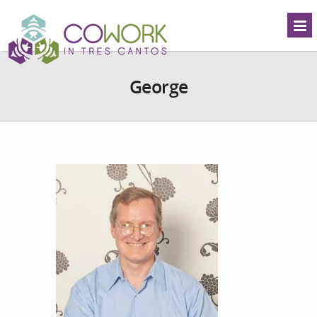
George