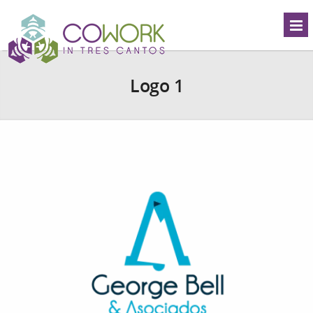
Logo 1