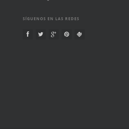
SÍGUENOS EN LAS REDES