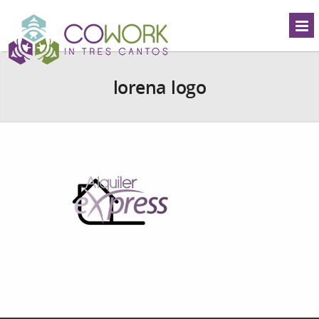
lorena logo