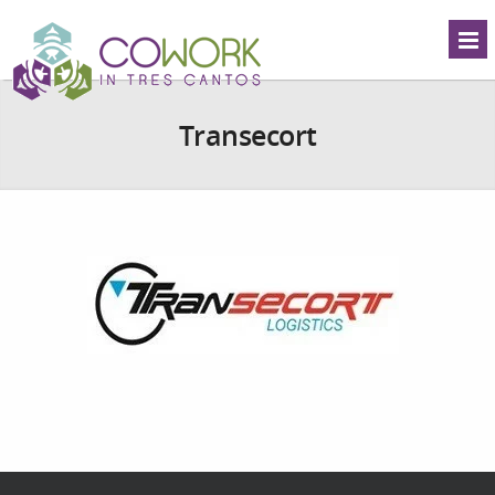
Transecort