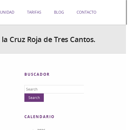
UNIDAD
TARIFAS
BLOG
CONTACTO
la Cruz Roja de Tres Cantos.
BUSCADOR
CALENDARIO