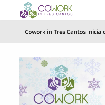
Cowork in Tres Cantos inicia