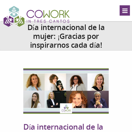
Día internacional de la
mujer: ¡Gracias por
inspirarnos cada día!
Día internacional de la