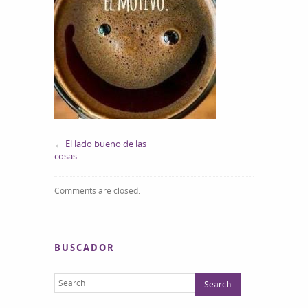
←
El lado bueno de las
cosas
Comments are closed.
BUSCADOR