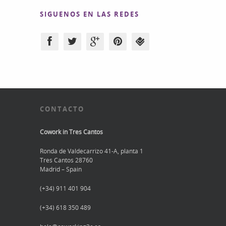
SIGUENOS EN LAS REDES
CONTACTO
Cowork in Tres Cantos
Ronda de Valdecarrizo 41-A, planta 1
Tres Cantos 28760
Madrid – Spain
(+34) 911 401 904
(+34) 618 350 489