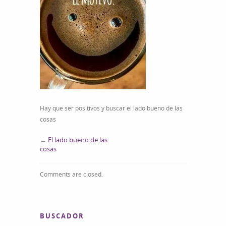
Hay que ser positivos y buscar el lado bueno de las
cosas
←
El lado bueno de las
cosas
Comments are closed.
BUSCADOR