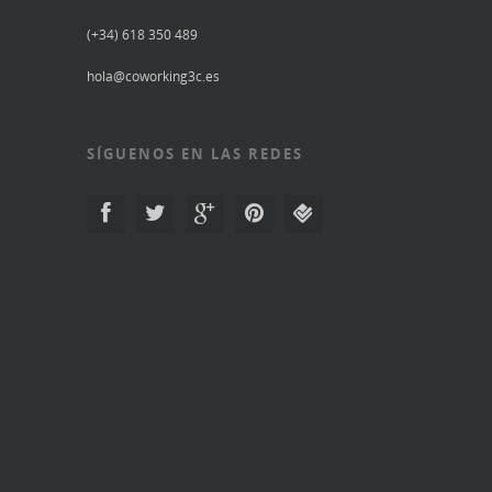
(+34) 618 350 489
hola@coworking3c.es
SÍGUENOS EN LAS REDES