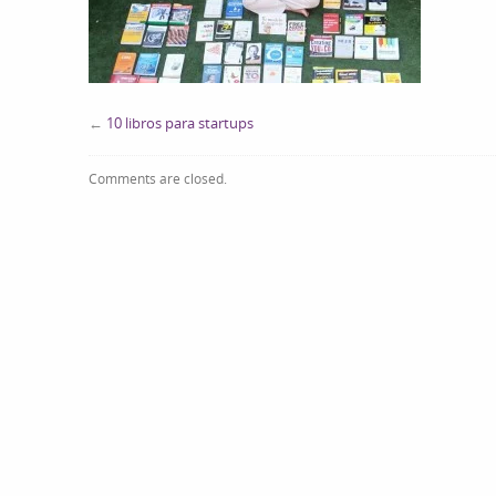
←
10 libros para startups
Comments are closed.