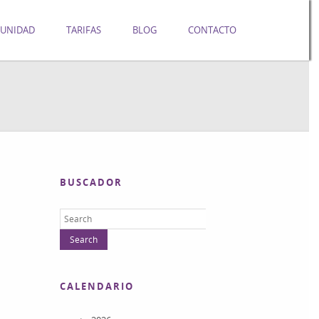
UNIDAD
TARIFAS
BLOG
CONTACTO
BUSCADOR
CALENDARIO