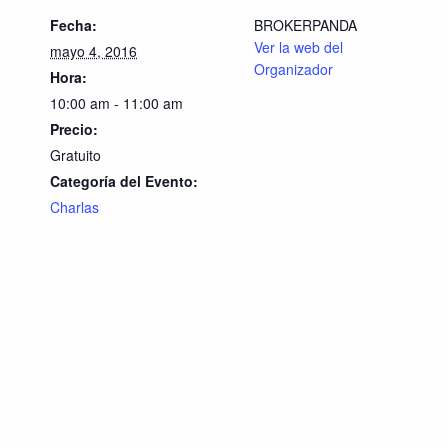
Fecha:
BROKERPANDA
Ver la web del
mayo 4, 2016
Organizador
Hora:
10:00 am - 11:00 am
Precio:
Gratuito
Categoría del Evento:
Charlas