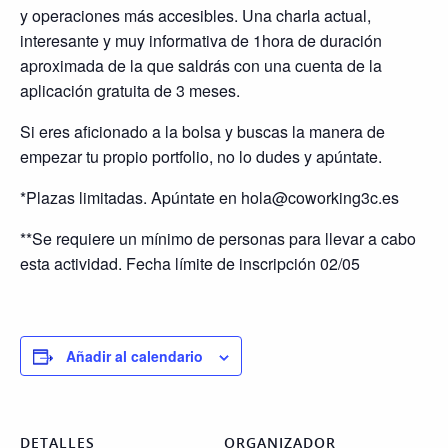
y operaciones más accesibles. Una charla actual,
interesante y muy informativa de 1hora de duración
aproximada de la que saldrás con una cuenta de la
aplicación gratuita de 3 meses.
Si eres aficionado a la bolsa y buscas la manera de
empezar tu propio portfolio, no lo dudes y apúntate.
*Plazas limitadas. Apúntate en hola@coworking3c.es
**Se requiere un mínimo de personas para llevar a cabo
esta actividad. Fecha límite de inscripción 02/05
Añadir al calendario
DETALLES
ORGANIZADOR