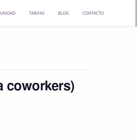
UNIDAD
TARIFAS
BLOG
CONTACTO
a coworkers)