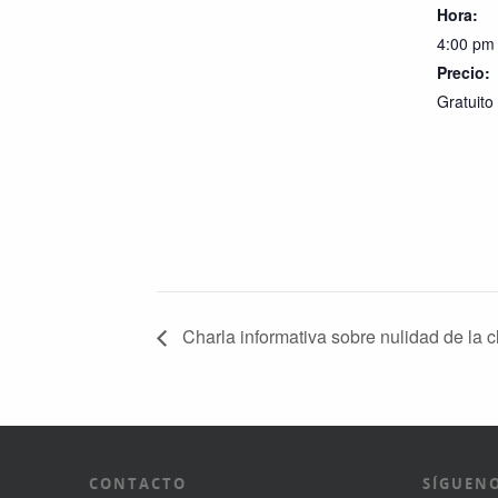
Hora:
4:00 pm
Precio:
Gratuito
Charla informativa sobre nulidad de la c
CONTACTO
SÍGUENO