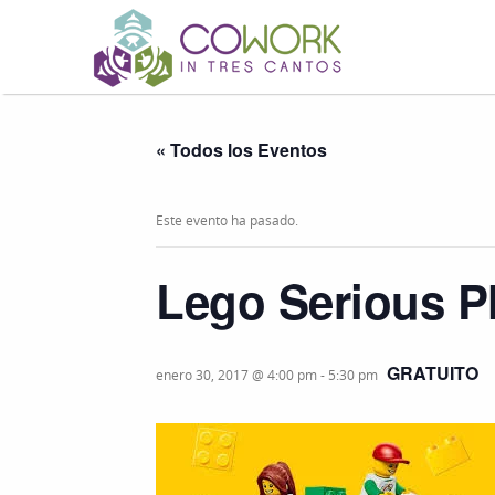
« Todos los Eventos
Este evento ha pasado.
Lego Serious Pl
GRATUITO
enero 30, 2017 @ 4:00 pm
-
5:30 pm