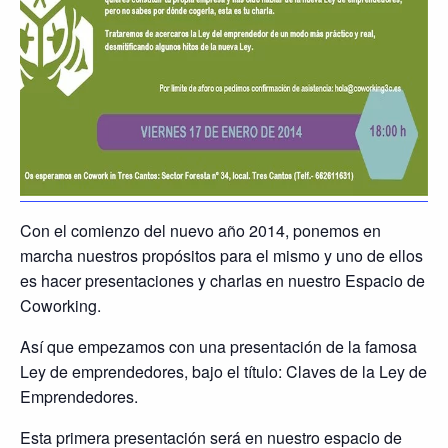
Con el comienzo del nuevo año 2014, ponemos en
marcha nuestros propósitos para el mismo y uno de ellos
es hacer presentaciones y charlas en nuestro Espacio de
Coworking.
Así que empezamos con una presentación de la famosa
Ley de emprendedores, bajo el título: Claves de la Ley de
Emprendedores.
Esta primera presentación será en nuestro espacio de