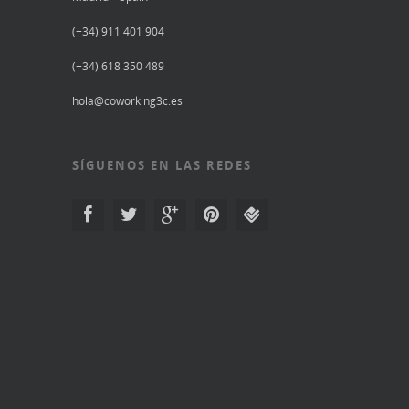
(+34) 911 401 904
(+34) 618 350 489
hola@coworking3c.es
SÍGUENOS EN LAS REDES