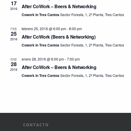
17
After CoWork – Beers & Networking
2016
Cowork in Tres Cantos
Sector Foresta, 1, 2ª Planta, Tres Cantos
febrero 25, 2016 @ 6:00 pm
-
8:00 pm
FEB
25
After CoWork (Beers & Networking)
2016
Cowork in Tres Cantos
Sector Foresta, 1, 2ª Planta, Tres Cantos
enero 28, 2016 @ 6:00 pm
-
7:00 pm
ENE
28
After CoWork – Beers & Networking
2016
Cowork in Tres Cantos
Sector Foresta, 1, 2ª Planta, Tres Cantos
CONTACTO