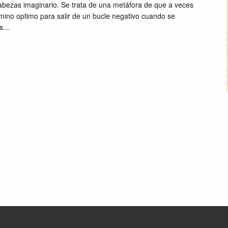
bezas imaginario. Se trata de una metáfora de que a veces
camino optimo para salir de un bucle negativo cuando se
...