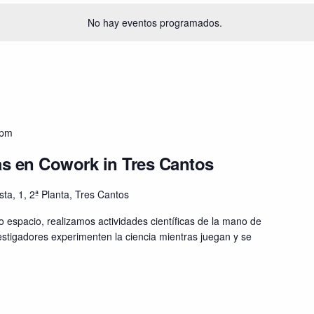
No hay eventos programados.
 pm
cas en Cowork in Tres Cantos
sta, 1, 2ª Planta, Tres Cantos
 espacio, realizamos actividades científicas de la mano de
stigadores experimenten la ciencia mientras juegan y se