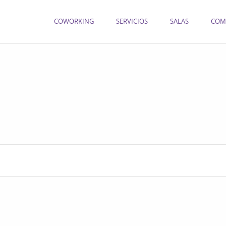
COWORKING
SERVICIOS
SALAS
COM