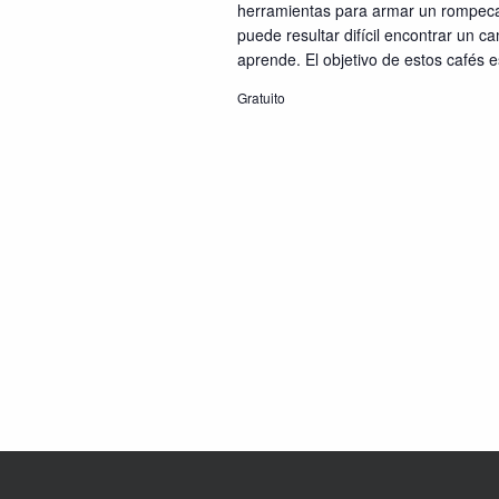
herramientas para armar un rompeca
puede resultar difícil encontrar un 
aprende. El objetivo de estos cafés es
Gratuito