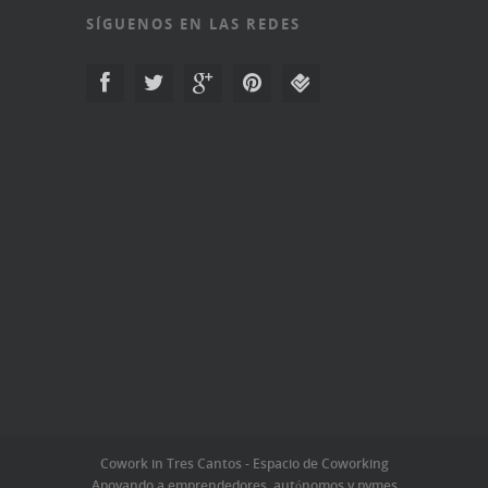
SÍGUENOS EN LAS REDES
Cowork in Tres Cantos - Espacio de Coworking
Apoyando a emprendedores, autónomos y pymes