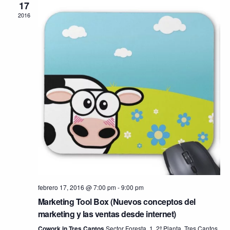
17
2016
febrero 17, 2016 @ 7:00 pm
-
9:00 pm
Marketing Tool Box (Nuevos conceptos del
marketing y las ventas desde internet)
Cowork in Tres Cantos
Sector Foresta, 1, 2ª Planta, Tres Cantos