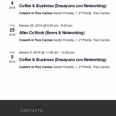
4
Coffee & Business (Desayuno con Networking)
2016
Cowork in Tres Cantos
Sector Foresta, 1, 2ª Planta, Tres Cantos
febrero 25, 2016 @ 6:00 pm
-
8:00 pm
FEB
25
After CoWork (Beers & Networking)
2016
Cowork in Tres Cantos
Sector Foresta, 1, 2ª Planta, Tres Cantos
febrero 5, 2016 @ 11:00 am
-
12:00 pm
FEB
5
Coffee & Business (Desayuno con Networking)
2016
Cowork in Tres Cantos
Sector Foresta, 1, 2ª Planta, Tres Cantos
CONTACTO