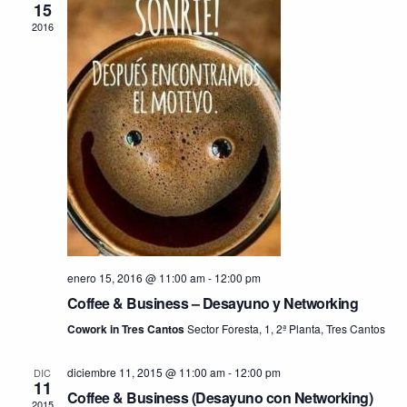
15
2016
enero 15, 2016 @ 11:00 am
-
12:00 pm
Coffee & Business – Desayuno y Networking
Cowork in Tres Cantos
Sector Foresta, 1, 2ª Planta, Tres Cantos
diciembre 11, 2015 @ 11:00 am
-
12:00 pm
DIC
11
Coffee & Business (Desayuno con Networking)
2015