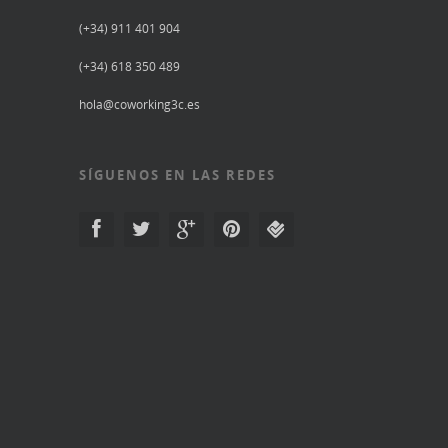
(+34) 911 401 904
(+34) 618 350 489
hola@coworking3c.es
SÍGUENOS EN LAS REDES