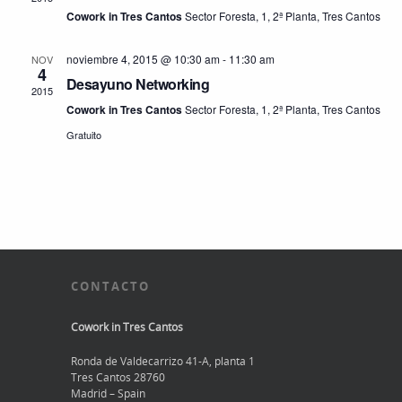
Cowork in Tres Cantos
Sector Foresta, 1, 2ª Planta, Tres Cantos
noviembre 4, 2015 @ 10:30 am
-
11:30 am
NOV
4
Desayuno Networking
2015
Cowork in Tres Cantos
Sector Foresta, 1, 2ª Planta, Tres Cantos
Gratuito
CONTACTO
Cowork in Tres Cantos
Ronda de Valdecarrizo 41-A, planta 1
Tres Cantos 28760
Madrid – Spain