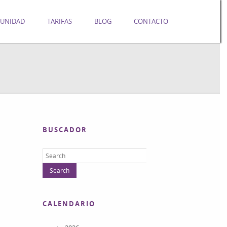
UNIDAD
TARIFAS
BLOG
CONTACTO
BUSCADOR
CALENDARIO