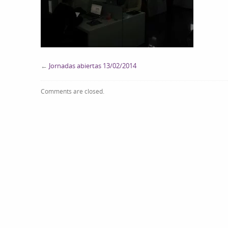
←
Jornadas abiertas 13/02/2014
Comments are closed.