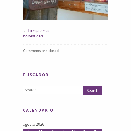
←
La caja de la
honestidad
Comments are closed.
BUSCADOR
CALENDARIO
agosto 2026