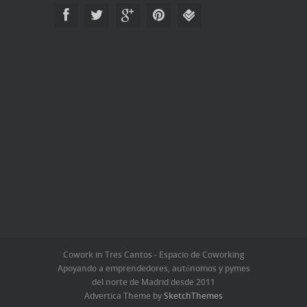
Cowork in Tres Cantos - Espacio de Coworking
Apoyando a emprendedores, autónomos y pymes
del norte de Madrid desde 2011
Advertica Theme by
SketchThemes