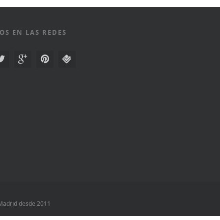
OS EN LAS REDES
Madrid desde 2011