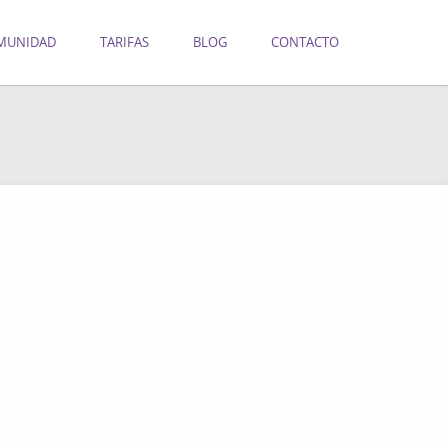
MUNIDAD
TARIFAS
BLOG
CONTACTO