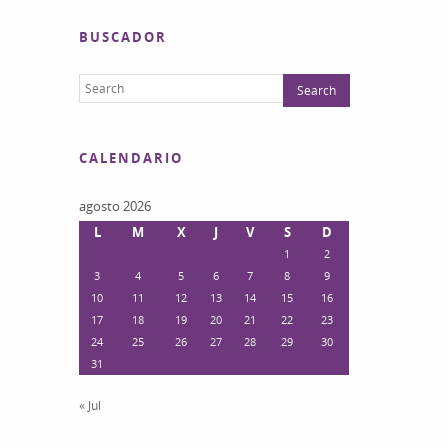
BUSCADOR
CALENDARIO
agosto 2026
L
M
X
J
V
S
D
1
2
3
4
5
6
7
8
9
10
11
12
13
14
15
16
17
18
19
20
21
22
23
24
25
26
27
28
29
30
31
« Jul