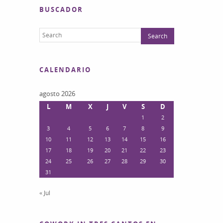
BUSCADOR
CALENDARIO
agosto 2026
L
M
X
J
V
S
D
1
2
3
4
5
6
7
8
9
10
11
12
13
14
15
16
17
18
19
20
21
22
23
24
25
26
27
28
29
30
31
« Jul