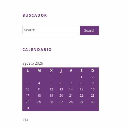
BUSCADOR
CALENDARIO
agosto 2026
L
M
X
J
V
S
D
1
2
3
4
5
6
7
8
9
10
11
12
13
14
15
16
17
18
19
20
21
22
23
24
25
26
27
28
29
30
31
« Jul