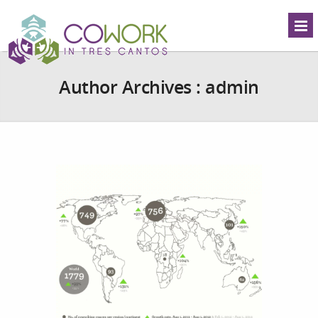
Author Archives : admin