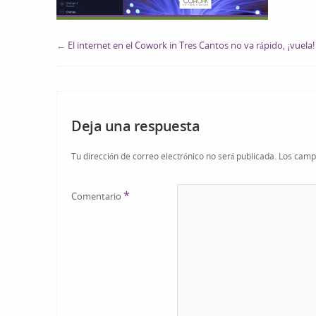
←
El internet en el Cowork in Tres Cantos no va rápido, ¡vuela!
Deja una respuesta
Tu dirección de correo electrónico no será publicada.
Los camp
*
Comentario