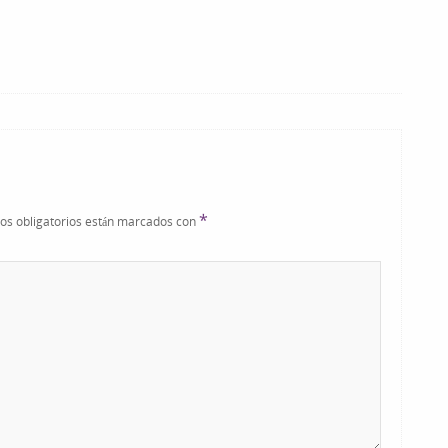
*
os obligatorios están marcados con