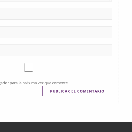
gador para la próxima vez que comente.