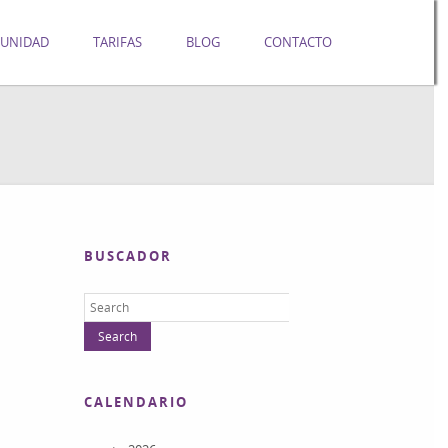
UNIDAD
TARIFAS
BLOG
CONTACTO
BUSCADOR
CALENDARIO