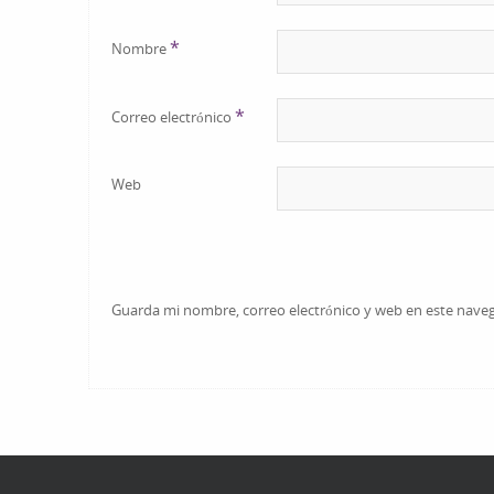
*
Nombre
*
Correo electrónico
Web
Guarda mi nombre, correo electrónico y web en este nave