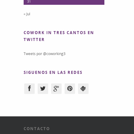
31
« Jul
COWORK IN TRES CANTOS EN
TWITTER
Tweets por @coworking3
SIGUENOS EN LAS REDES
CONTACTO