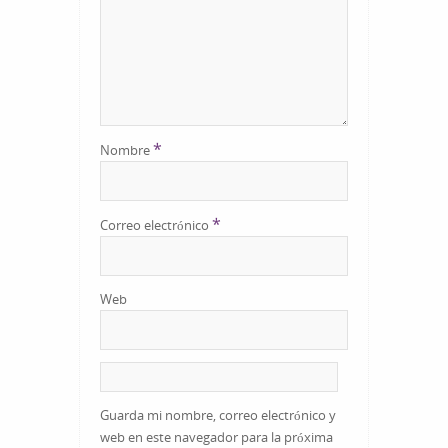
*
Nombre
*
Correo electrónico
Web
Guarda mi nombre, correo electrónico y
web en este navegador para la próxima