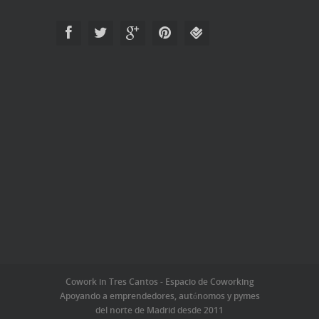
Cowork in Tres Cantos - Espacio de Coworking
Apoyando a emprendedores, autónomos y pymes
del norte de Madrid desde 2011