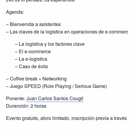
Agenda:
– Bienvenida a asistentes
– Las claves de la logística en operaciones de e-commerce
– La logística y los factores clave
– El e-commerce
– La e-logistica
– Caso de éxito
– Coffee break + Networking
– Juego SPEED (Role Playing / Serious Game)
Ponente:
Juan Carlos Santos Cougil
Duranción: 2 horas
Evento gratuito, aforo limitado, inscripción previa a través 