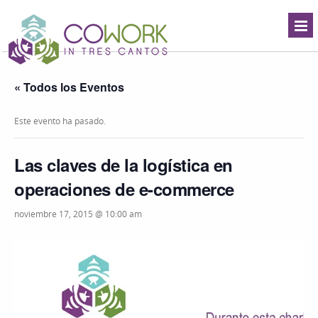
« Todos los Eventos
Este evento ha pasado.
Las claves de la logística en
operaciones de e-commerce
noviembre 17, 2015 @ 10:00 am