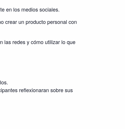
nte en los medios sociales.
mo crear un producto personal con
 las redes y cómo utilizar lo que
los.
cipantes reflexionaran sobre sus