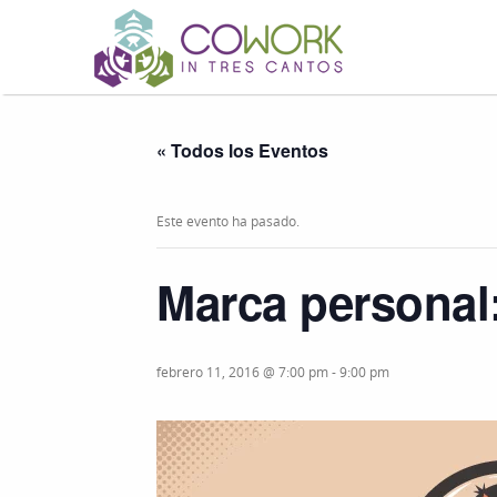
« Todos los Eventos
Este evento ha pasado.
Marca personal:
febrero 11, 2016 @ 7:00 pm
-
9:00 pm