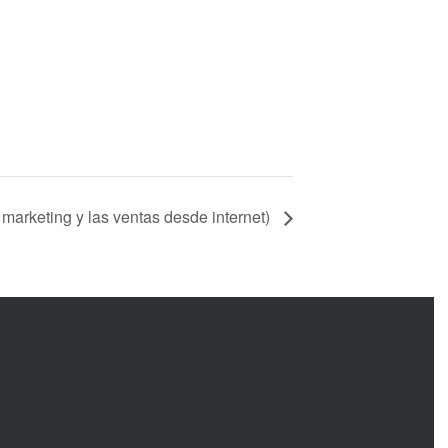
marketing y las ventas desde internet)