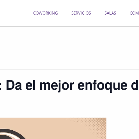
COWORKING
SERVICIOS
SALAS
COM
 Da el mejor enfoque d