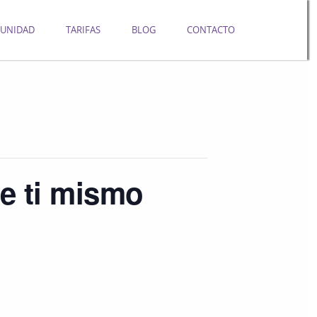
UNIDAD
TARIFAS
BLOG
CONTACTO
e ti mismo