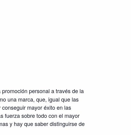
a promoción personal a través de la
mo una marca, que, igual que las
y conseguir mayor éxito en las
s fuerza sobre todo con el mayor
mas y hay que saber distinguirse de