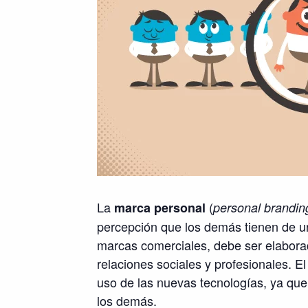
La
(
marca personal
personal brandin
percepción que los demás tienen de u
marcas comerciales, debe ser elaborad
relaciones sociales y profesionales. 
uso de las nuevas tecnologías, ya que
los demás.