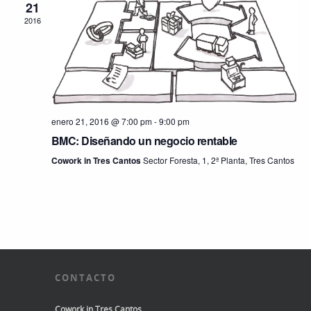
21
2016
enero 21, 2016 @ 7:00 pm
-
9:00 pm
BMC: Diseñando un negocio rentable
Cowork in Tres Cantos
Sector Foresta, 1, 2ª Planta, Tres Cantos
CONTACTO
Cowork in Tres Cantos