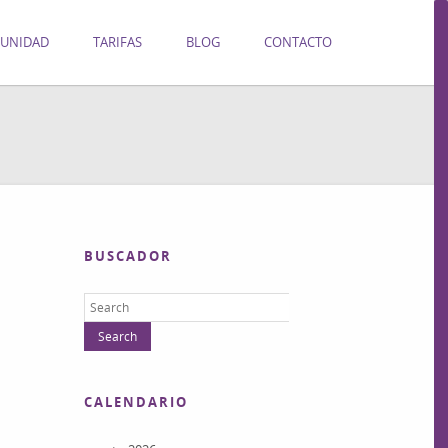
UNIDAD
TARIFAS
BLOG
CONTACTO
BUSCADOR
CALENDARIO