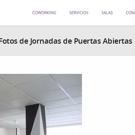
COWORKING
SERVICIOS
SALAS
COM
Fotos de Jornadas de Puertas Abiertas