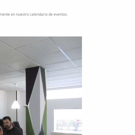
ente en nuestro calendario de eventos.