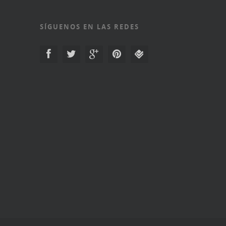
SÍGUENOS EN LAS REDES