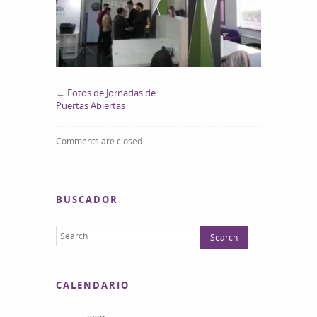
←
Fotos de Jornadas de
Puertas Abiertas
Comments are closed.
BUSCADOR
CALENDARIO