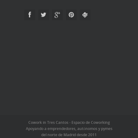
Cowork in Tres Cantos - Espacio de Coworking
Apoyando a emprendedores, autónomos y pymes
del norte de Madrid desde 2011