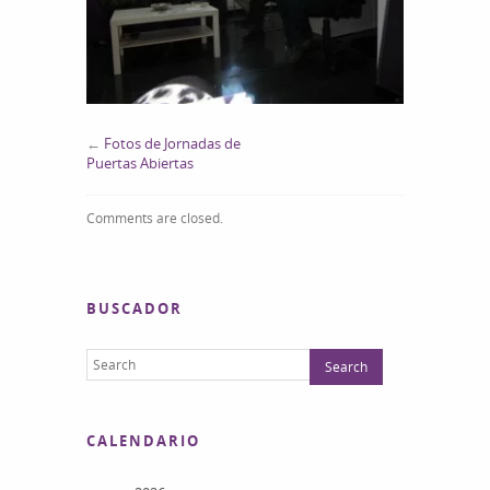
←
Fotos de Jornadas de
Puertas Abiertas
Comments are closed.
BUSCADOR
CALENDARIO