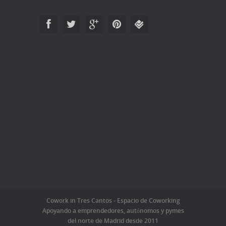
Cowork in Tres Cantos - Espacio de Coworking
Apoyando a emprendedores, autónomos y pymes
del norte de Madrid desde 2011