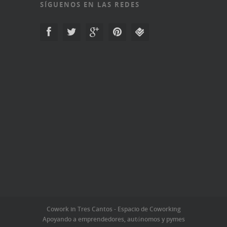
SÍGUENOS EN LAS REDES
Cowork in Tres Cantos - Espacio de Coworking
Apoyando a emprendedores, autónomos y pymes