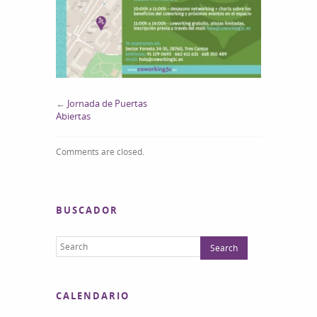
←
Jornada de Puertas
Abiertas
Comments are closed.
BUSCADOR
CALENDARIO