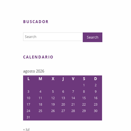
BUSCADOR
CALENDARIO
agosto 2026
L
M
X
J
V
S
D
1
2
3
4
5
6
7
8
9
10
11
12
13
14
15
16
17
18
19
20
21
22
23
24
25
26
27
28
29
30
31
« Jul