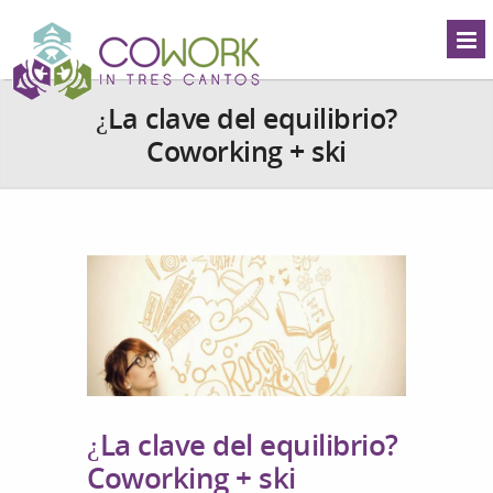
¿La clave del equilibrio?
Coworking + ski
¿La clave del equilibrio?
Coworking + ski