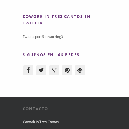
COWORK IN TRES CANTOS EN
TWITTER
Tweets por @coworking3
SIGUENOS EN LAS REDES
CONTACTO
Cowork in Tres Cantos