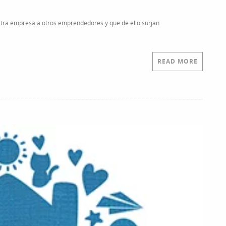
stra empresa a otros emprendedores y que de ello surjan
READ MORE