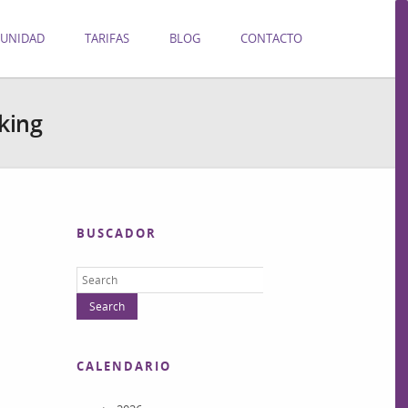
UNIDAD
TARIFAS
BLOG
CONTACTO
king
BUSCADOR
CALENDARIO