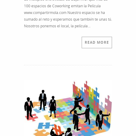
100 espacios de Coworking emitan la Película
www.compartirmola.com Nuestro espacio se ha
sumado al reto y esperamos que también te unas tú.
Nosotros ponemos el local, la película…
READ MORE