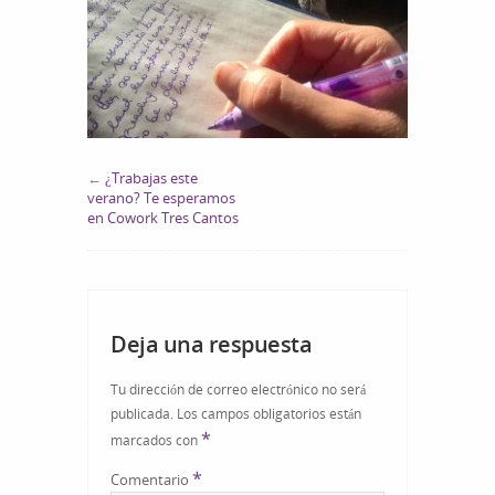
←
¿Trabajas este
verano? Te esperamos
en Cowork Tres Cantos
Deja una respuesta
Tu dirección de correo electrónico no será
publicada.
Los campos obligatorios están
*
marcados con
*
Comentario