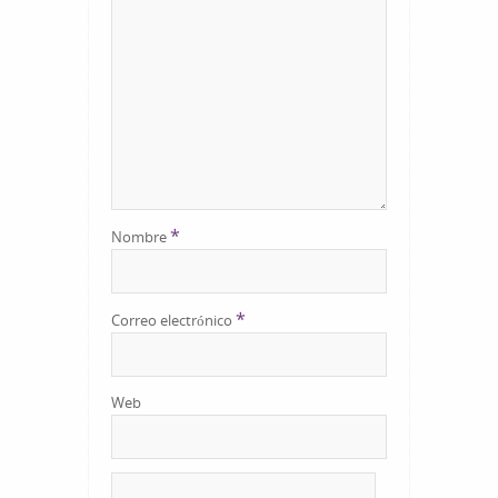
*
Nombre
*
Correo electrónico
Web