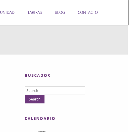
UNIDAD
TARIFAS
BLOG
CONTACTO
BUSCADOR
CALENDARIO