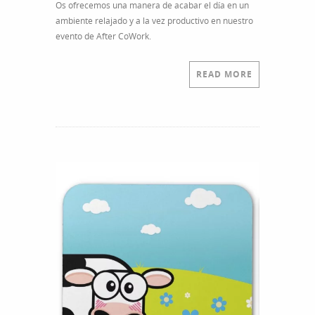
Os ofrecemos una manera de acabar el día en un
ambiente relajado y a la vez productivo en nuestro
evento de After CoWork.
READ MORE