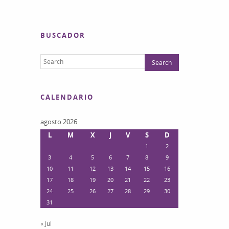
BUSCADOR
CALENDARIO
agosto 2026
L
M
X
J
V
S
D
1
2
3
4
5
6
7
8
9
10
11
12
13
14
15
16
17
18
19
20
21
22
23
24
25
26
27
28
29
30
31
« Jul