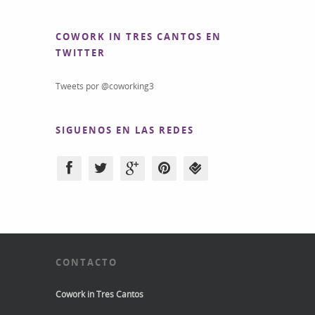
COWORK IN TRES CANTOS EN
TWITTER
Tweets por @coworking3
SIGUENOS EN LAS REDES
CONTACTO
Cowork in Tres Cantos