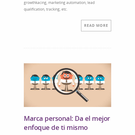
growthkacing, marketing automation, lead
qualification, tracking, etc.
READ MORE
Marca personal: Da el mejor
enfoque de ti mismo