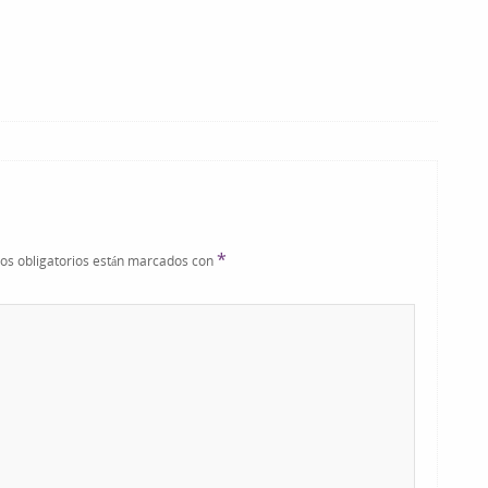
*
os obligatorios están marcados con