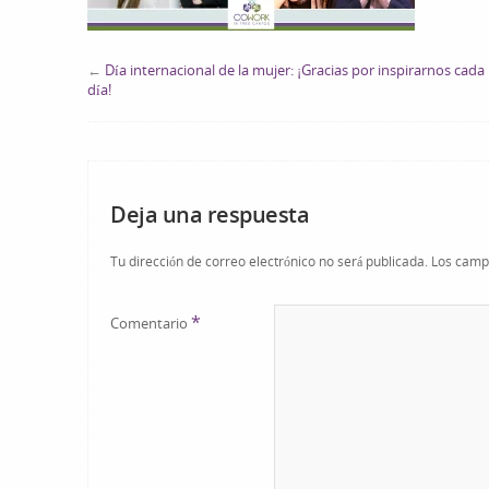
←
Día internacional de la mujer: ¡Gracias por inspirarnos cada
día!
Deja una respuesta
Tu dirección de correo electrónico no será publicada.
Los camp
*
Comentario