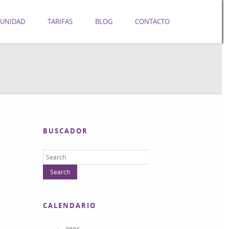
UNIDAD
TARIFAS
BLOG
CONTACTO
BUSCADOR
CALENDARIO