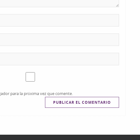
gador para la próxima vez que comente.