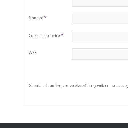
*
Nombre
*
Correo electrónico
Web
Guarda mi nombre, correo electrónico y web en este nave