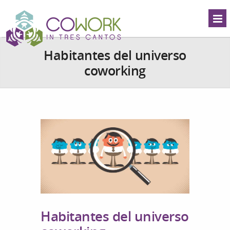
Habitantes del universo
coworking
Habitantes del universo