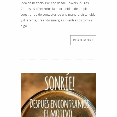
idea de negocio. Por eso desde CoWork in Tres
Cantos os ofrecemos la oportunidad de ampliar
vuestra red de contactos de una manera distendida
y diferente, creando sinergias mientras os tomáis
algo
READ MORE