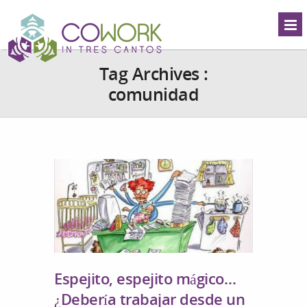
Tag Archives :
comunidad
Espejito, espejito mágico…
¿Debería trabajar desde un