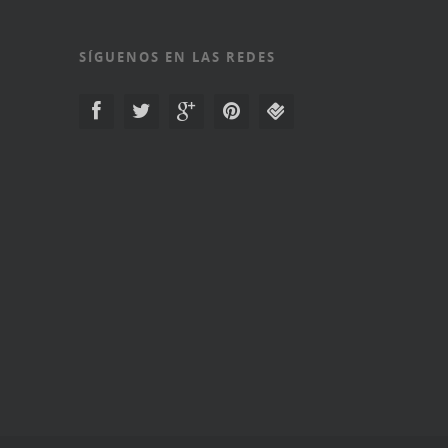
SÍGUENOS EN LAS REDES