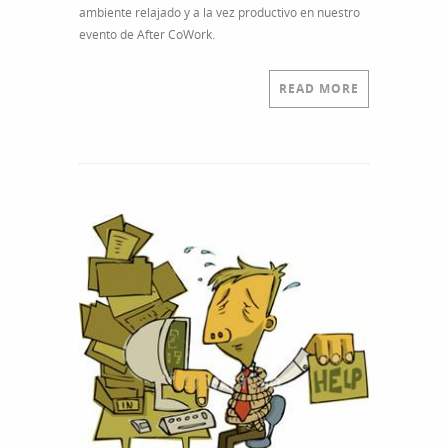
ambiente relajado y a la vez productivo en nuestro
evento de After CoWork.
READ MORE