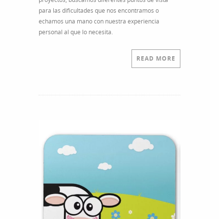
para las dificultades que nos encontramos o
echamos una mano con nuestra experiencia
personal al que lo necesita.
READ MORE