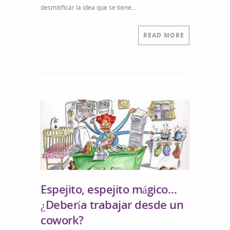
desmitificar la idea que se tiene…
READ MORE
Espejito, espejito mágico…
¿Debería trabajar desde un
cowork?