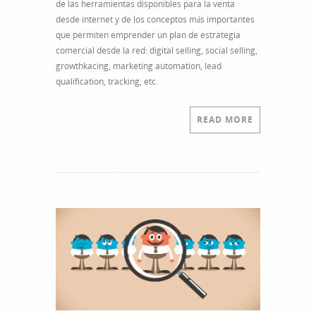
de las herramientas disponibles para la venta
desde internet y de los conceptos más importantes
que permiten emprender un plan de estrategia
comercial desde la red: digital selling, social selling,
growthkacing, marketing automation, lead
qualification, tracking, etc.
READ MORE