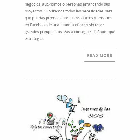
negocios, autónomos o personas arrancando sus
proyectos. Cubriremos todas las necesidades para
que puedas promocionar tus productos y servicios
en Facebook de una manera eficaz y sin tener
grandes preupuestos. Vas a conseguir: 1) Saber qué
estrategias…
READ MORE