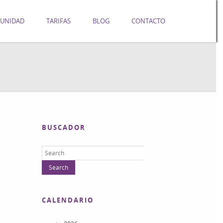
UNIDAD
TARIFAS
BLOG
CONTACTO
BUSCADOR
CALENDARIO