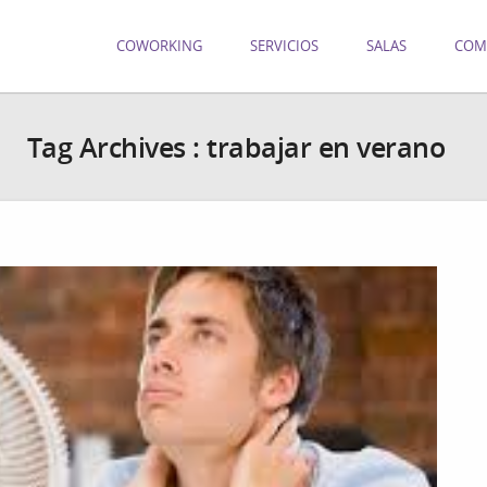
COWORKING
SERVICIOS
SALAS
COM
Tag Archives :
trabajar en verano